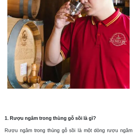
1. Rượu ngâm trong thùng gỗ sồi là gì?
Rượu ngâm trong thùng gỗ sồi là một dòng rượu ngâm