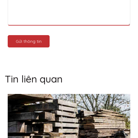
Gửi thông tin
Tin liên quan