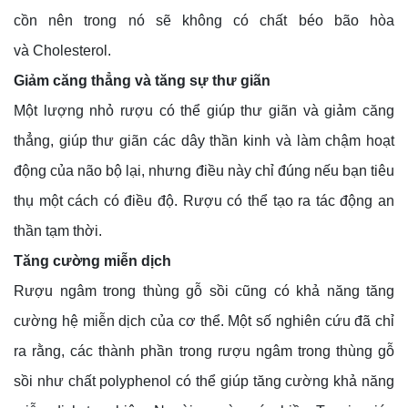
cồn nên trong nó sẽ không có chất béo bão hòa
và Cholesterol.
Giảm căng thẳng và tăng sự thư giãn
Một lượng nhỏ rượu có thể giúp thư giãn và giảm căng
thẳng, giúp thư giãn các dây thần kinh và làm chậm hoạt
động của não bộ lại, nhưng điều này chỉ đúng nếu bạn tiêu
thụ một cách có điều độ. Rượu có thể tạo ra tác động an
thần tạm thời.
Tăng cường miễn dịch
Rượu ngâm trong thùng gỗ sồi cũng có khả năng tăng
cường hệ miễn dịch của cơ thể. Một số nghiên cứu đã chỉ
ra rằng, các thành phần trong rượu ngâm trong thùng gỗ
sồi như chất polyphenol có thể giúp tăng cường khả năng