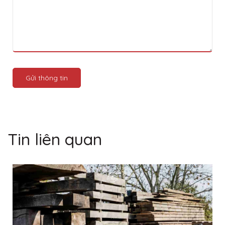
Gửi thông tin
Tin liên quan