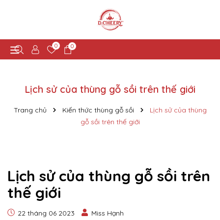
0
0
Lịch sử của thùng gỗ sồi trên thế giới
Trang chủ
Kiến thức thùng gỗ sồi
Lịch sử của thùng
gỗ sồi trên thế giới
Lịch sử của thùng gỗ sồi trên
thế giới
22 tháng 06 2023
Miss Hạnh