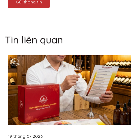
Gửi thông tin
Tin liên quan
19 tháng 07 2026