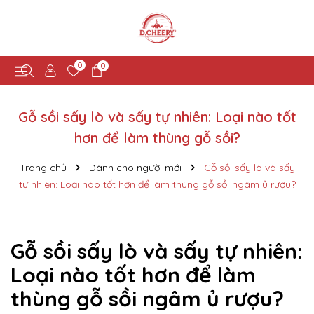
0
0
Gỗ sồi sấy lò và sấy tự nhiên: Loại nào tốt
hơn để làm thùng gỗ sồi?
Trang chủ
Dành cho người mới
Gỗ sồi sấy lò và sấy
tự nhiên: Loại nào tốt hơn để làm thùng gỗ sồi ngâm ủ rượu?
Gỗ sồi sấy lò và sấy tự nhiên:
Loại nào tốt hơn để làm
thùng gỗ sồi ngâm ủ rượu?